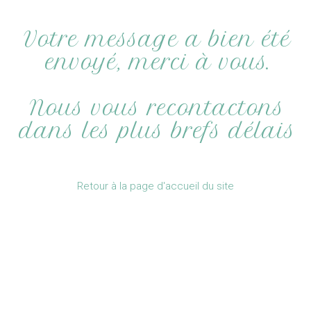
Votre message a bien été
envoyé, merci à vous.
Nous vous recontactons
dans les plus brefs délais
Retour à la page d'accueil du site