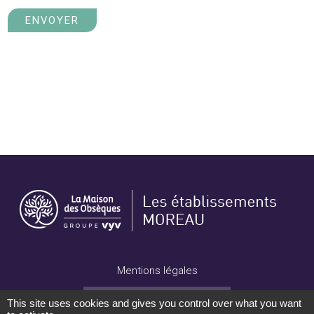
ENVOYER
Mentions légales
CONCEPTION : TABULARASA
This site uses cookies and gives you control over what you want