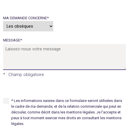
MA DEMANDE CONCERNE
*
MESSAGE
*
* : Champ obligatoire
* Les informations saisies dans ce formulaire seront utilisées dans
le cadre de ma demande, et de la relation commerciale qui peut en
découler, comme décrit dans les mentions légales. Je l'accepte et
peux à tout moment exercer mes droits en consultant les mentions
légales.